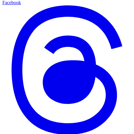
Facebook