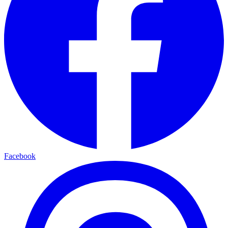
Facebook