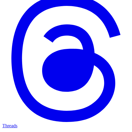
Threads