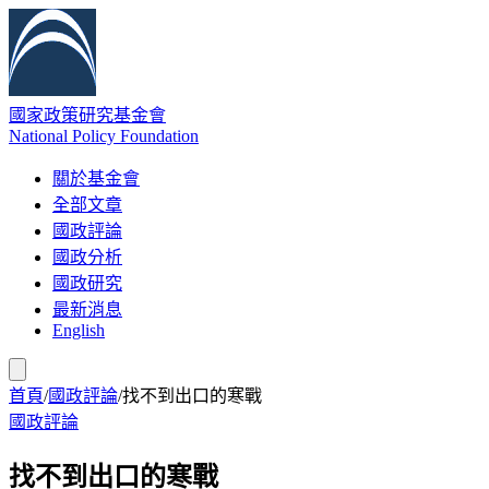
國家政策研究基金會
National Policy Foundation
關於基金會
全部文章
國政評論
國政分析
國政研究
最新消息
English
首頁
/
國政評論
/
找不到出口的寒戰
國政評論
找不到出口的寒戰