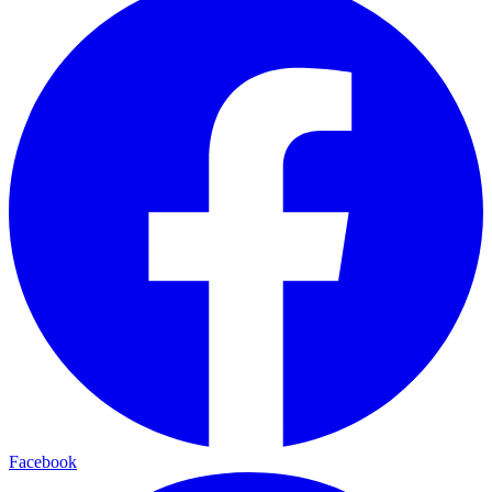
Facebook