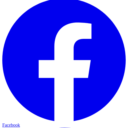
Facebook