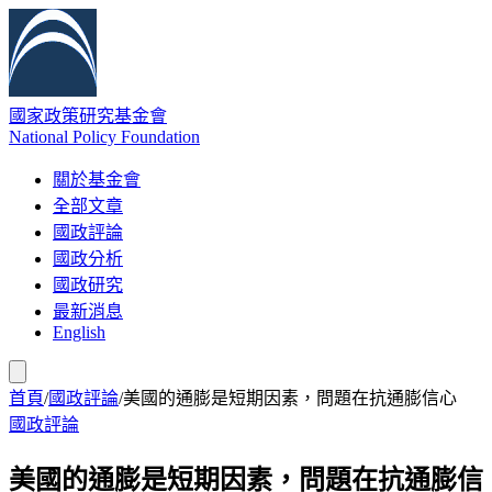
國家政策研究基金會
National Policy Foundation
關於基金會
全部文章
國政評論
國政分析
國政研究
最新消息
English
首頁
/
國政評論
/
美國的通膨是短期因素，問題在抗通膨信心
國政評論
美國的通膨是短期因素，問題在抗通膨信