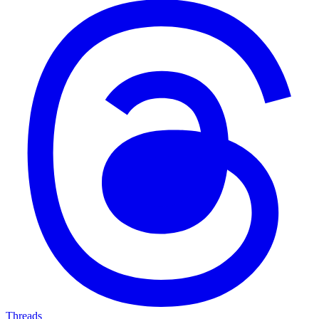
Threads