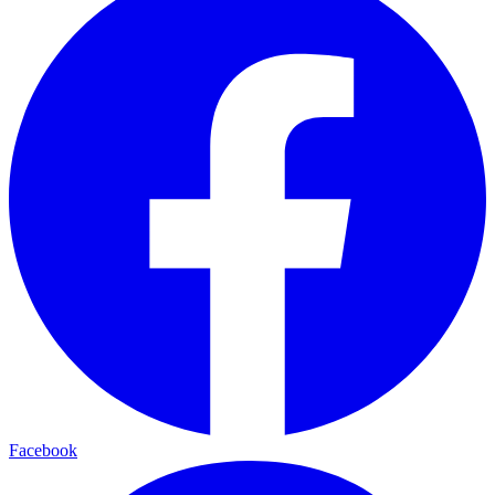
Facebook