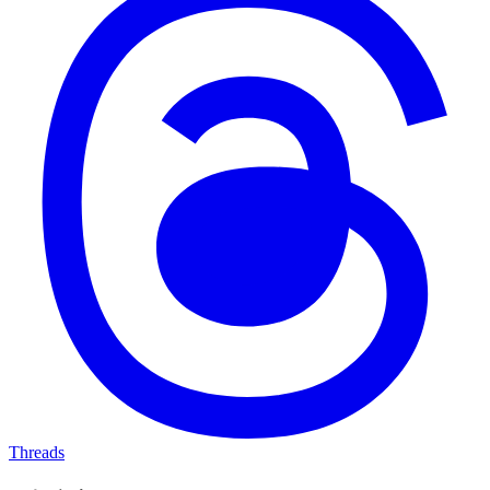
Threads