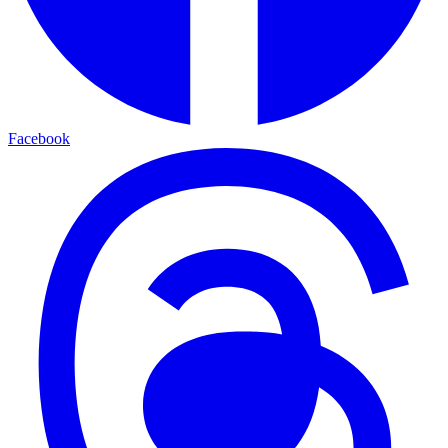
Facebook