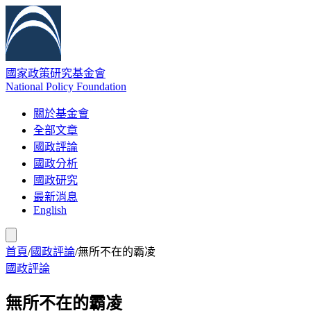
國家政策研究基金會
National Policy Foundation
關於基金會
全部文章
國政評論
國政分析
國政研究
最新消息
English
首頁
/
國政評論
/
無所不在的霸凌
國政評論
無所不在的霸凌