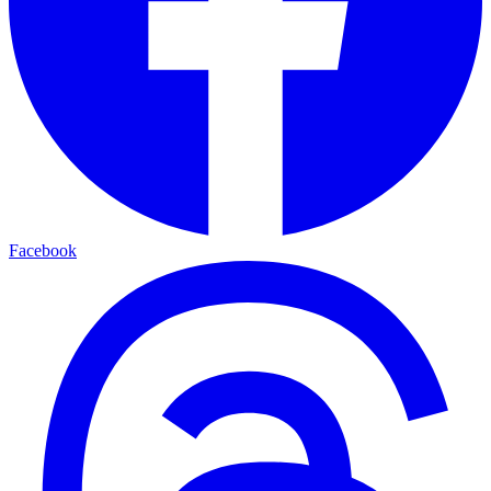
Facebook