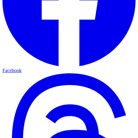
Facebook