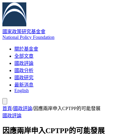
國家政策研究基金會
National Policy Foundation
關於基金會
全部文章
國政評論
國政分析
國政研究
最新消息
English
首頁
/
國政評論
/
因應兩岸申入CPTPP的可能發展
國政評論
因應兩岸申入CPTPP的可能發展