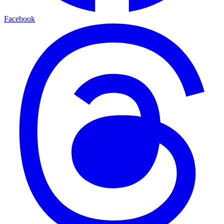
Facebook