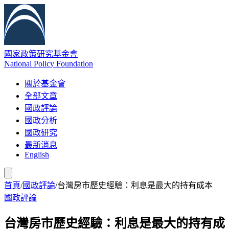
國家政策研究基金會
National Policy Foundation
關於基金會
全部文章
國政評論
國政分析
國政研究
最新消息
English
首頁
/
國政評論
/
台灣房市歷史經驗：利息是最大的持有成本
國政評論
台灣房市歷史經驗：利息是最大的持有成