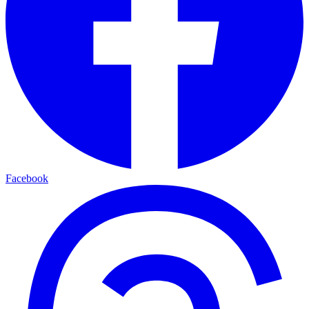
Facebook