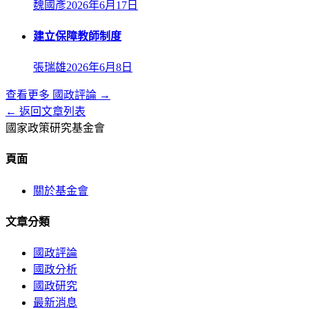
魏國彥
2026年6月17日
建立保障教師制度
張瑞雄
2026年6月8日
查看更多
國政評論
→
← 返回文章列表
國家政策研究基金會
頁面
關於基金會
文章分類
國政評論
國政分析
國政研究
最新消息