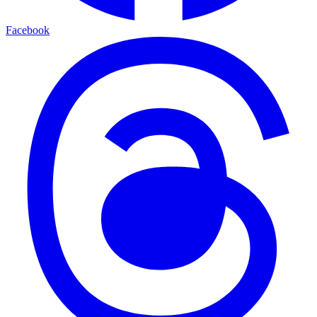
Facebook