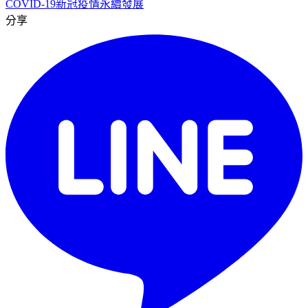
COVID-19
新冠疫情
永續發展
分享