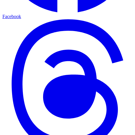
Facebook