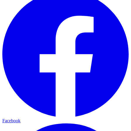
Facebook