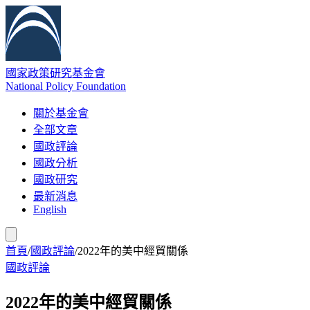
國家政策研究基金會
National Policy Foundation
關於基金會
全部文章
國政評論
國政分析
國政研究
最新消息
English
首頁
/
國政評論
/
2022年的美中經貿關係
國政評論
2022年的美中經貿關係