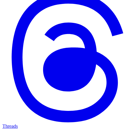
Threads