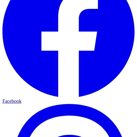
Facebook