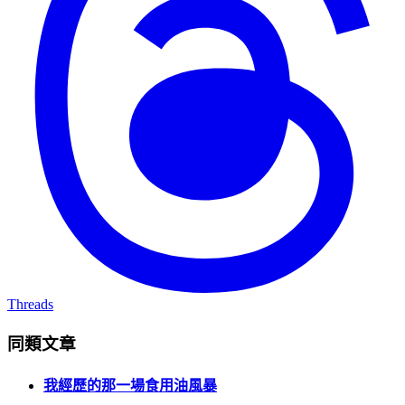
Threads
同類文章
我經歷的那一場食用油風暴