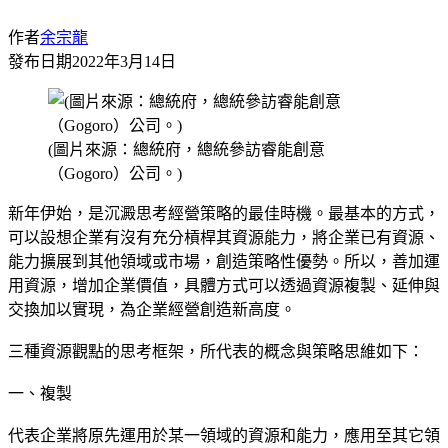
作者
余宗龍
發布日期
2022年3月14日
(圖片來源：總統府，總統參訪睿能創意
（Gogoro）公司。)
新年伊始，是沉澱思考經營策略的最佳時機。最基本的方式，
可以設想企業有沒有充分槓桿其資源能力，將企業已有資源、
能力擴展到其他領域或市場，創造策略性優勢。所以，善加運
用資源，增加企業價值，具體方式可以透過資源複製、延伸與
交換加以實現，為企業經營創造新高度。
三種資源觀點的思考框架，所代表的概念與策略思維如下：
一、複製
代表企業將原先運用於某一領域的資源和能力，應用至其它領