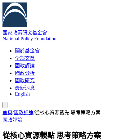
國家政策研究基金會
National Policy Foundation
關於基金會
全部文章
國政評論
國政分析
國政研究
最新消息
English
首頁
/
國政評論
/
從核心資源觀點 思考策略方案
國政評論
從核心資源觀點 思考策略方案