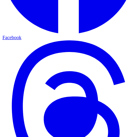
Facebook