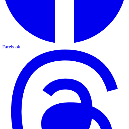
Facebook