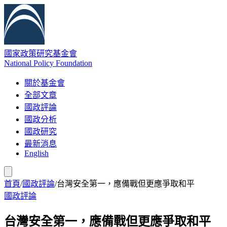
國家政策研究基金會
National Policy Foundation
關於基金會
全部文章
國政評論
國政分析
國政研究
最新消息
English
首頁
/
國政評論
/
台灣安全第一，應備戰但更應爭取和平
國政評論
台灣安全第一，應備戰但更應爭取和平