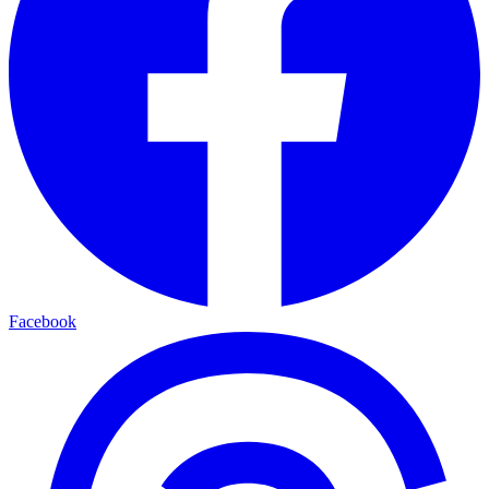
Facebook