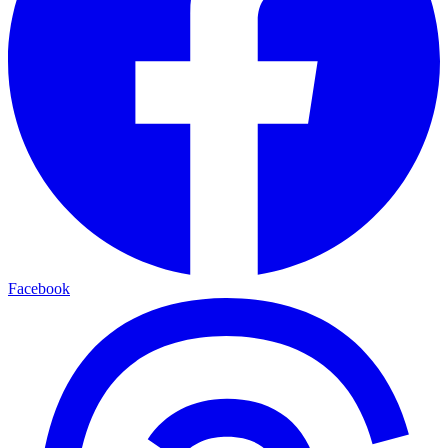
Facebook