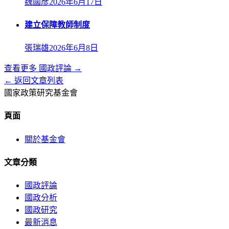
魏國彥
2026年6月17日
建立保障教師制度
張瑞雄
2026年6月8日
查看更多
國政評論
→
← 返回文章列表
國家政策研究基金會
頁面
關於基金會
文章分類
國政評論
國政分析
國政研究
最新消息