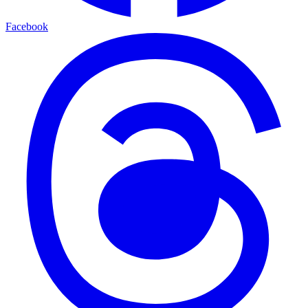
Facebook