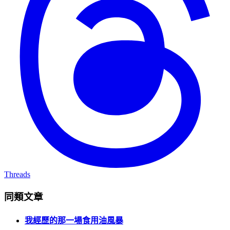
Threads
同類文章
我經歷的那一場食用油風暴