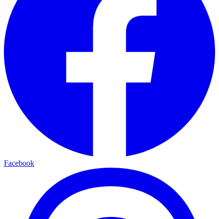
Facebook