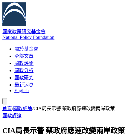
國家政策研究基金會
National Policy Foundation
關於基金會
全部文章
國政評論
國政分析
國政研究
最新消息
English
首頁
/
國政評論
/
CIA局長示警 蔡政府應速改變兩岸政策
國政評論
CIA局長示警 蔡政府應速改變兩岸政策