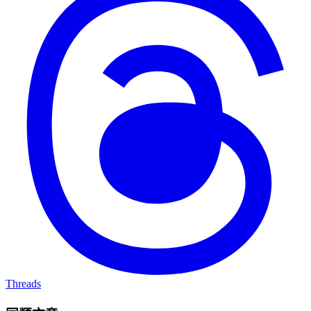
Threads