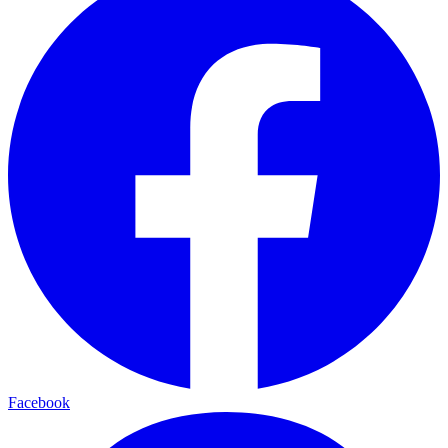
Facebook