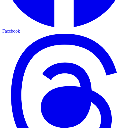
Facebook