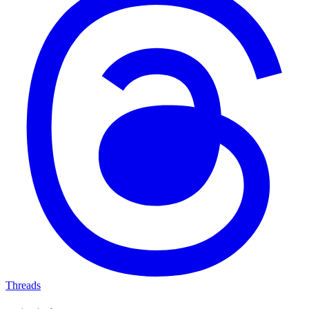
Threads