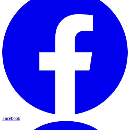
Facebook