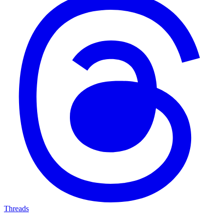
Threads