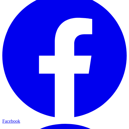
Facebook