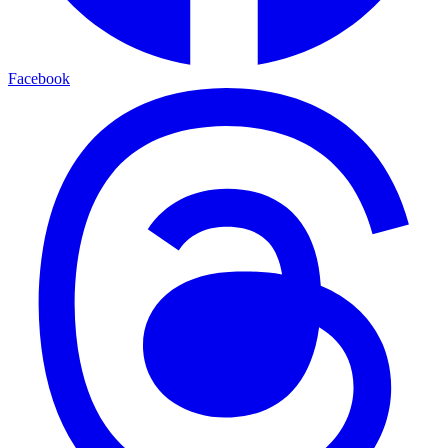
Facebook