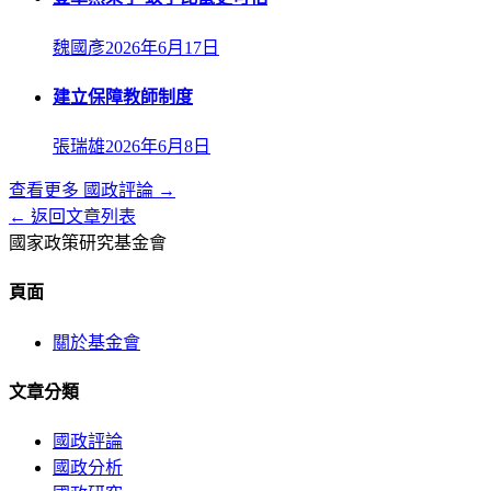
魏國彥
2026年6月17日
建立保障教師制度
張瑞雄
2026年6月8日
查看更多
國政評論
→
← 返回文章列表
國家政策研究基金會
頁面
關於基金會
文章分類
國政評論
國政分析