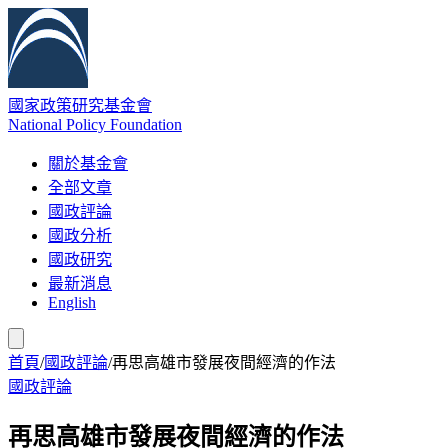
國家政策研究基金會
National Policy Foundation
關於基金會
全部文章
國政評論
國政分析
國政研究
最新消息
English
首頁
/
國政評論
/
再思高雄市發展夜間經濟的作法
國政評論
再思高雄市發展夜間經濟的作法