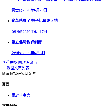
黃士修
2026年6月29日
登革熱來了 蚊子比鼠更可怕
魏國彥
2026年6月17日
建立保障教師制度
張瑞雄
2026年6月8日
查看更多
國政評論
→
← 返回文章列表
國家政策研究基金會
頁面
關於基金會
文章分類