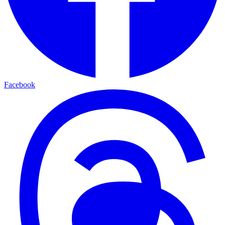
Facebook