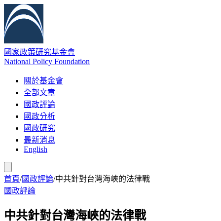
國家政策研究基金會
National Policy Foundation
關於基金會
全部文章
國政評論
國政分析
國政研究
最新消息
English
首頁
/
國政評論
/
中共針對台灣海峽的法律戰
國政評論
中共針對台灣海峽的法律戰