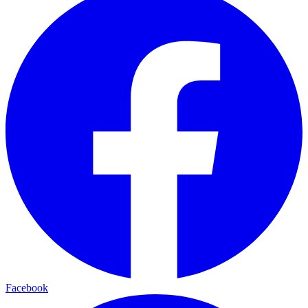
Facebook