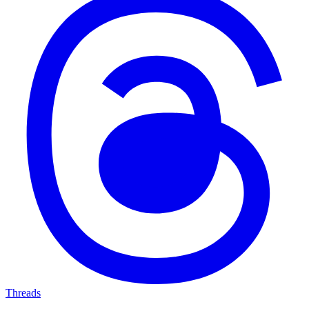
Threads