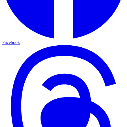
Facebook