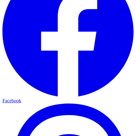
Facebook