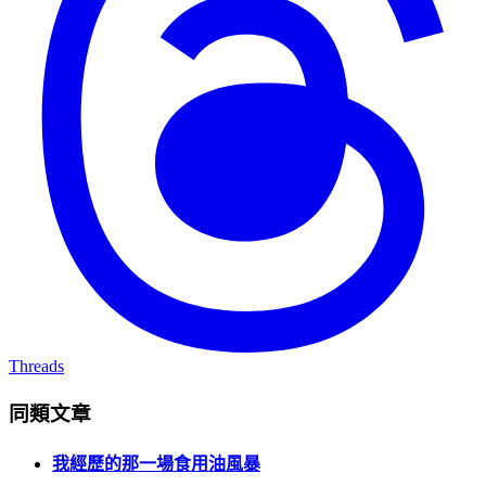
Threads
同類文章
我經歷的那一場食用油風暴