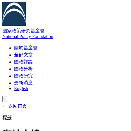
國家政策研究基金會
National Policy Foundation
關於基金會
全部文章
國政評論
國政分析
國政研究
最新消息
English
← 返回首頁
標籤