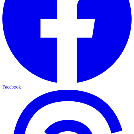
Facebook