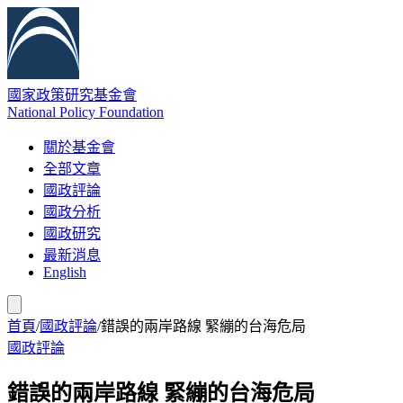
國家政策研究基金會
National Policy Foundation
關於基金會
全部文章
國政評論
國政分析
國政研究
最新消息
English
首頁
/
國政評論
/
錯誤的兩岸路線 緊繃的台海危局
國政評論
錯誤的兩岸路線 緊繃的台海危局