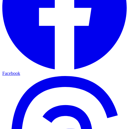
Facebook