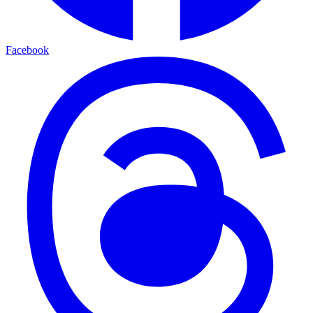
Facebook