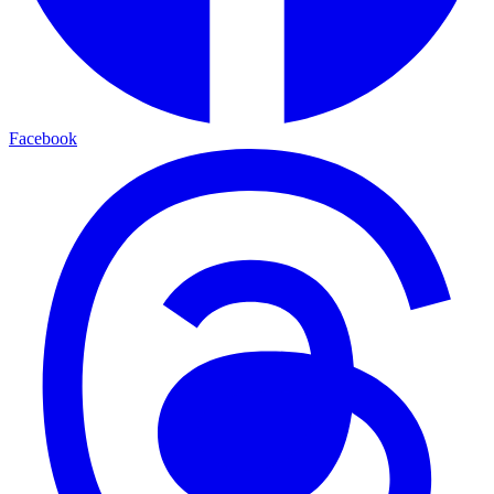
Facebook