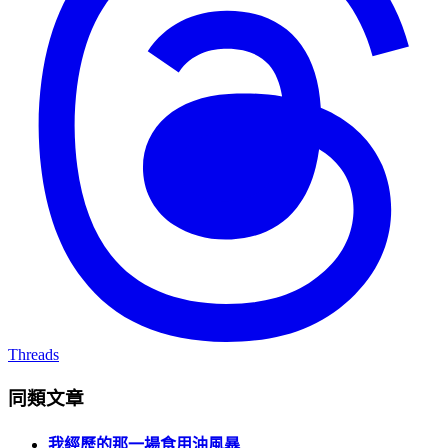
Threads
同類文章
我經歷的那一場食用油風暴