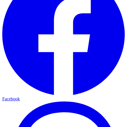
Facebook