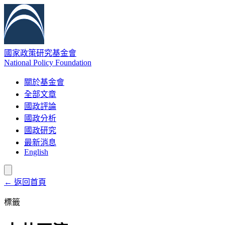
國家政策研究基金會
National Policy Foundation
關於基金會
全部文章
國政評論
國政分析
國政研究
最新消息
English
← 返回首頁
標籤