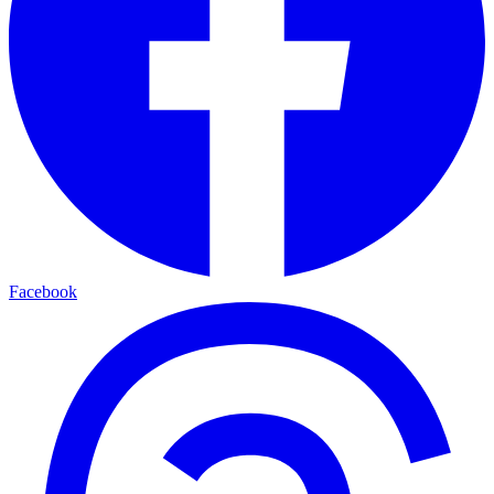
Facebook