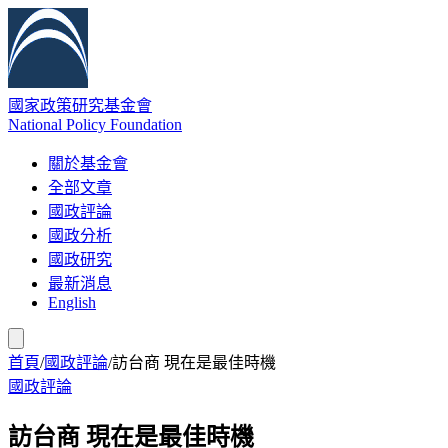
國家政策研究基金會
National Policy Foundation
關於基金會
全部文章
國政評論
國政分析
國政研究
最新消息
English
首頁
/
國政評論
/
訪台商 現在是最佳時機
國政評論
訪台商 現在是最佳時機