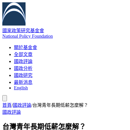
國家政策研究基金會
National Policy Foundation
關於基金會
全部文章
國政評論
國政分析
國政研究
最新消息
English
首頁
/
國政評論
/
台灣青年長期低薪怎麼解？
國政評論
台灣青年長期低薪怎麼解？