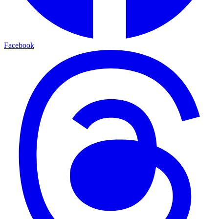
Facebook