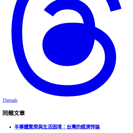
Threads
同類文章
半導體繁榮與生活困境：台灣的經濟悖論