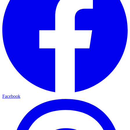
Facebook