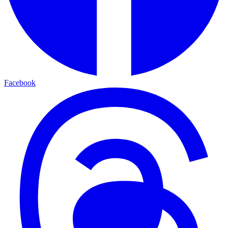
Facebook