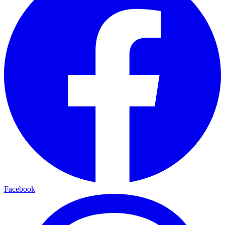
Facebook