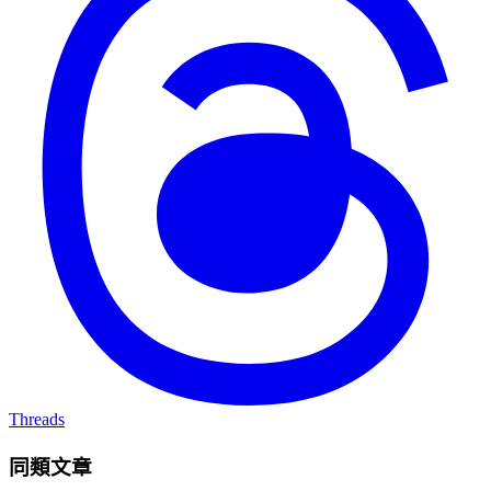
Threads
同類文章