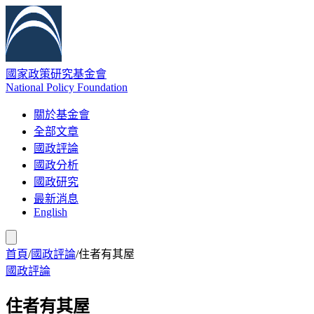
國家政策研究基金會
National Policy Foundation
關於基金會
全部文章
國政評論
國政分析
國政研究
最新消息
English
首頁
/
國政評論
/
住者有其屋
國政評論
住者有其屋