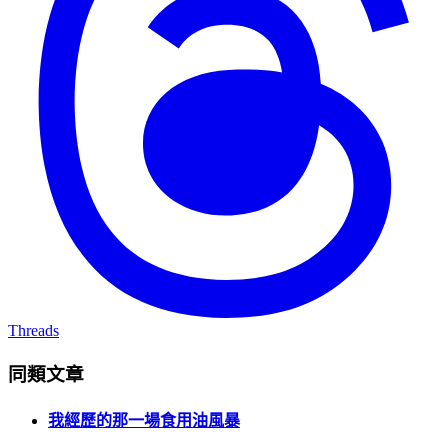
Threads
同類文章
我經歷的那一場食用油風暴