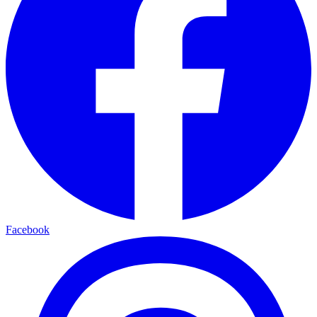
Facebook