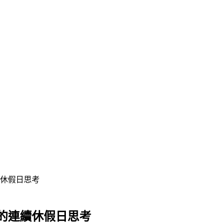
休假日思考
的連續休假日思考