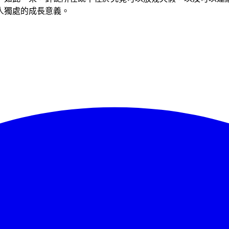
人獨處的成長意義。