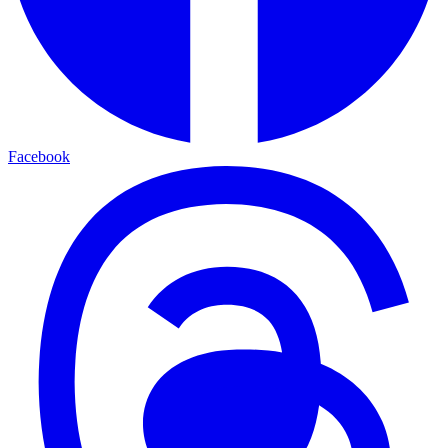
Facebook