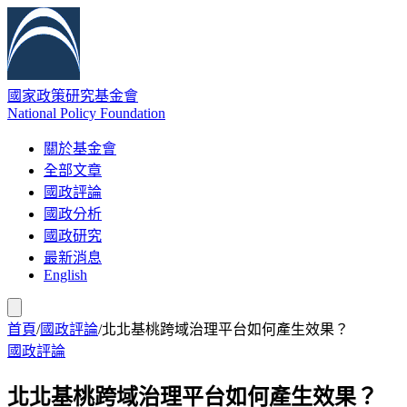
國家政策研究基金會
National Policy Foundation
關於基金會
全部文章
國政評論
國政分析
國政研究
最新消息
English
首頁
/
國政評論
/
北北基桃跨域治理平台如何產生效果？
國政評論
北北基桃跨域治理平台如何產生效果？