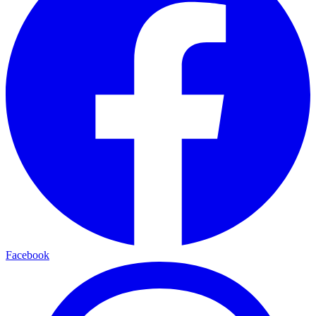
Facebook