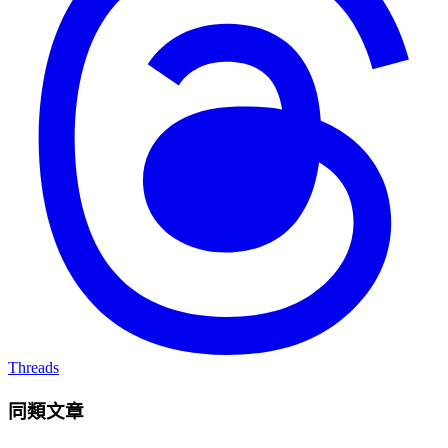
Threads
同類文章