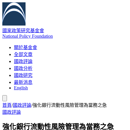
國家政策研究基金會
National Policy Foundation
關於基金會
全部文章
國政評論
國政分析
國政研究
最新消息
English
首頁
/
國政評論
/
強化銀行流動性風險管理為當務之急
國政評論
強化銀行流動性風險管理為當務之急