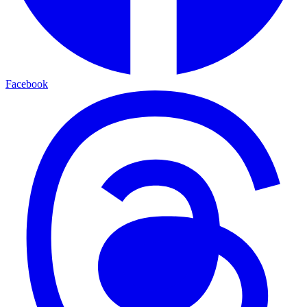
Facebook