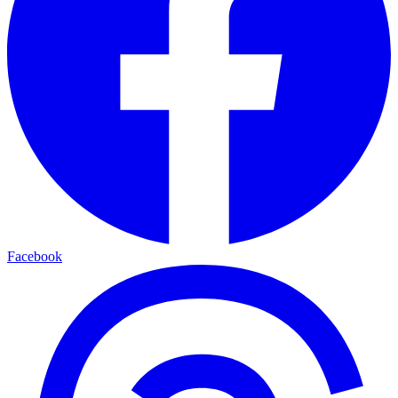
Facebook