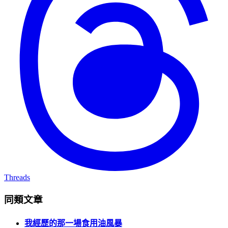
Threads
同類文章
我經歷的那一場食用油風暴