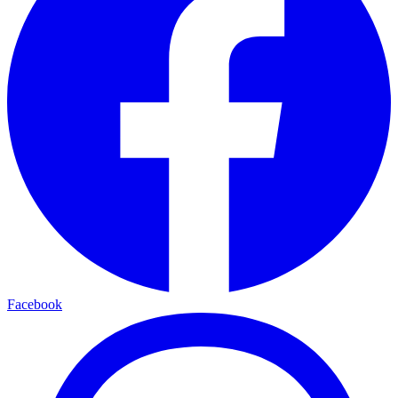
Facebook