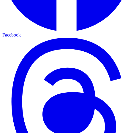
Facebook