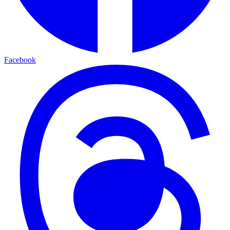
Facebook